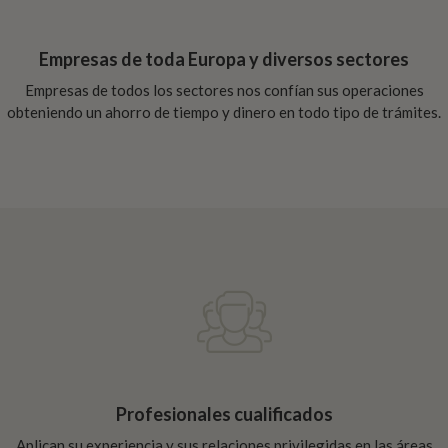
Empresas de toda Europa y diversos sectores
Empresas de todos los sectores nos confían sus operaciones
obteniendo un ahorro de tiempo y dinero en todo tipo de trámites.
Profesionales cualificados
Aplican su experiencia y sus relaciones privilegidas en las áreas