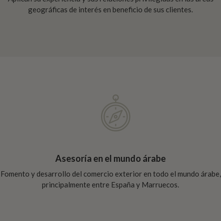
geográficas de interés en beneficio de sus clientes.
Asesoría en el mundo árabe
Fomento y desarrollo del comercio exterior en todo el mundo árabe,
principalmente entre España y Marruecos.