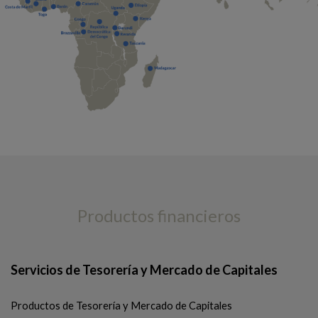
Productos financieros
Servicios de Tesorería y Mercado de Capitales
Productos de Tesorería y Mercado de Capitales