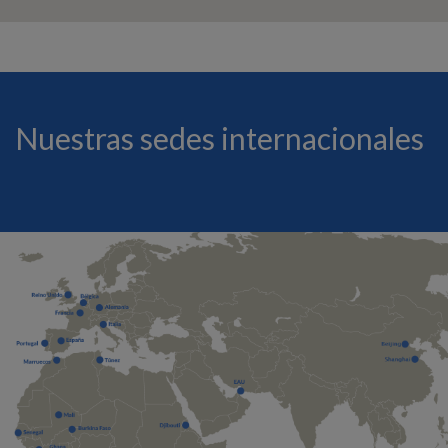
Nuestras sedes internacionales