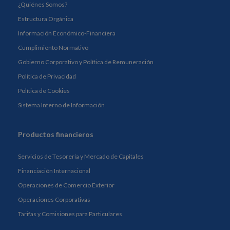
¿Quiénes Somos?
Estructura Orgánica
Información Económico-Financiera
Cumplimiento Normativo
Gobierno Corporativo y Política de Remuneración
Política de Privacidad
Política de Cookies
Sistema Interno de Información
Productos financieros
Servicios de Tesorería y Mercado de Capitales
Financiación Internacional
Operaciones de Comercio Exterior
Operaciones Corporativas
Tarifas y Comisiones para Particulares