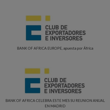
BANK OF AFRICA EUROPE, apuesta por África
BANK OF AFRICA CELEBRA ESTE MES SU REUNION ANUAL
EN MADRID