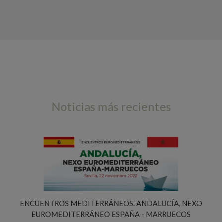
Noticias más recientes
ENCUENTROS MEDITERRÁNEOS. ANDALUCÍA, NEXO
EUROMEDITERRÁNEO ESPAÑA - MARRUECOS