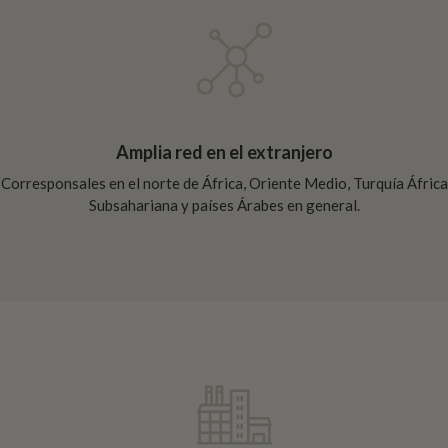
Amplia red en el extranjero
Corresponsales en el norte de África, Oriente Medio, Turquía África
Subsahariana y países Árabes en general.