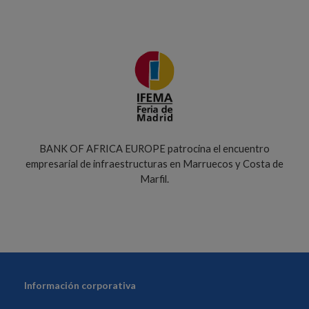
BANK OF AFRICA EUROPE patrocina el encuentro
empresarial de infraestructuras en Marruecos y Costa de
Marfil.
Información corporativa