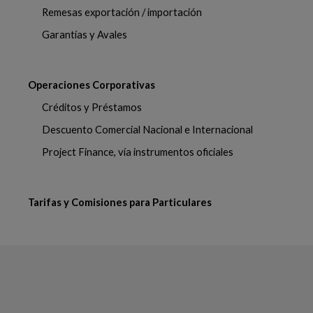
Remesas exportación / importación
Garantías y Avales
Operaciones Corporativas
Créditos y Préstamos
Descuento Comercial Nacional e Internacional
Project Finance, vía instrumentos oficiales
Tarifas y Comisiones para Particulares