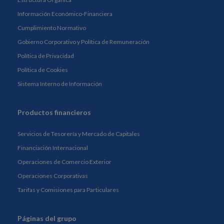
Información Económico-Financiera
Cumplimiento Normativo
Gobierno Corporativo y Política de Remuneración
Política de Privacidad
Política de Cookies
Sistema Interno de Información
Productos financieros
Servicios de Tesorería y Mercado de Capitales
Financiación Internacional
Operaciones de Comercio Exterior
Operaciones Corporativas
Tarifas y Comisiones para Particulares
Páginas del grupo