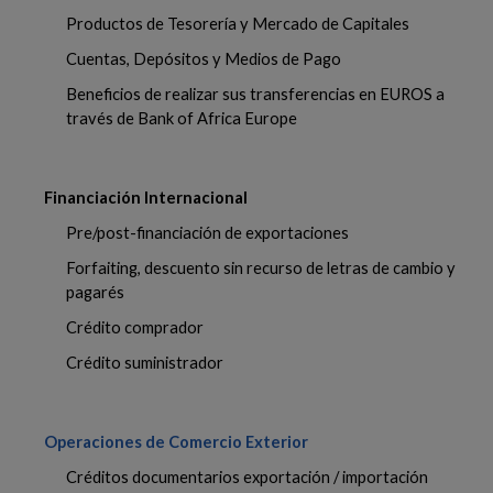
Productos de Tesorería y Mercado de Capitales
Cuentas, Depósitos y Medios de Pago
Beneficios de realizar sus transferencias en EUROS a
través de Bank of Africa Europe
Financiación Internacional
Pre/post-financiación de exportaciones
Forfaiting, descuento sin recurso de letras de cambio y
pagarés
Crédito comprador
Crédito suministrador
Operaciones de Comercio Exterior
Créditos documentarios exportación / importación