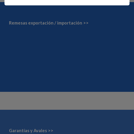
Remesas exportación / importación >>
Garantías y Avales >>