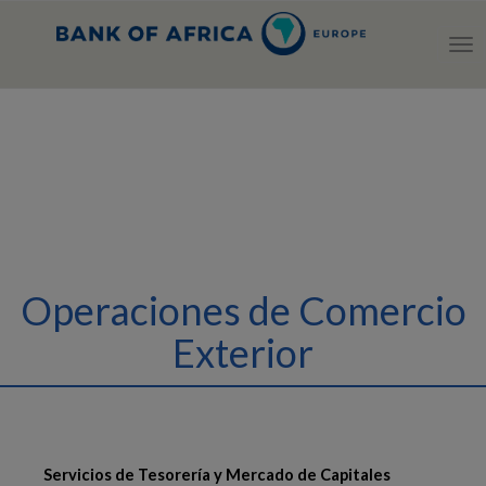
Tog
nav
Operaciones de Comercio
Exterior
Servicios de Tesorería y Mercado de Capitales