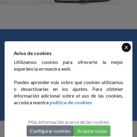
Créditos documentarios exportación / importación >>
Aviso de cookies
Utilizamos cookies para ofrecerte la mejor
experiencia en nuestra web.
Puedes aprender más sobre qué cookies utilizamos
o desactivarlas en los ajustes. Para obtener
información adicional sobre el uso de las cookies,
acceda a nuestra
política de cookies
Más información acerca de las cookies
Configurar cookies
Aceptar todas